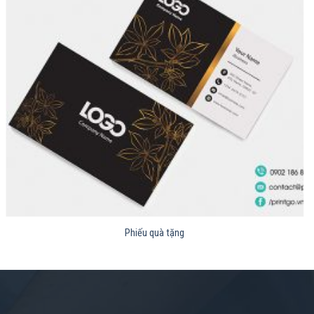
Phiếu quà tặng