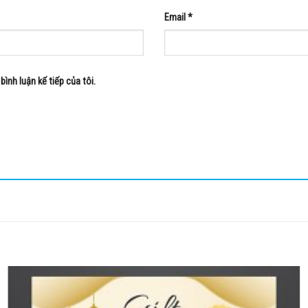
Email
*
bình luận kế tiếp của tôi.