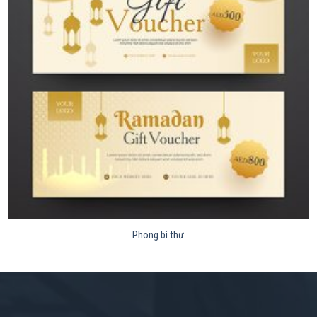
Phong bì thư