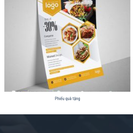
Phiếu quà tặng