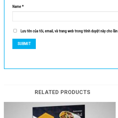
Name
*
Lưu tên của tôi, email, và trang web trong trình duyệt này cho lần 
RELATED PRODUCTS